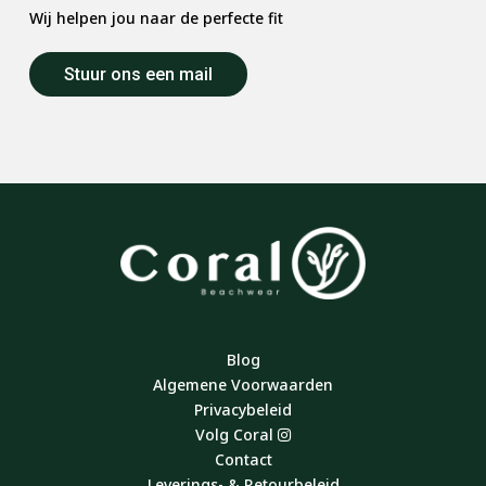
Wij helpen jou naar de perfecte fit
Stuur ons een mail
Blog
Algemene Voorwaarden
Privacybeleid
Volg Coral
Contact
Leverings- & Retourbeleid