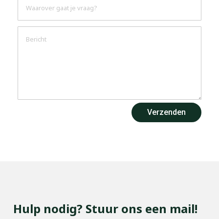
Verzenden
Hulp nodig? Stuur ons een mail!