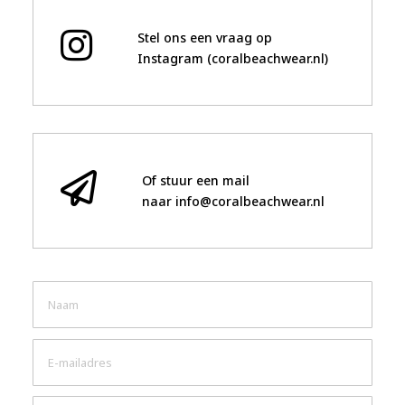
Stel ons een vraag op
Instagram (coralbeachwear.nl)
Of stuur een mail
naar info@coralbeachwear.nl