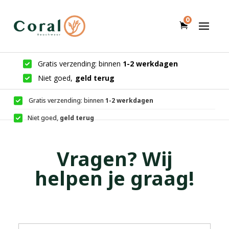
0
Gratis verzending: binnen
1-2 werkdagen
Niet goed,
geld terug
Gratis verzending: binnen
1-2 werkdagen
Niet goed,
geld terug
Vragen? Wij
helpen je graag!