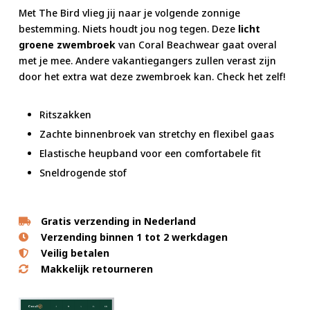
Met The Bird vlieg jij naar je volgende zonnige
bestemming. Niets houdt jou nog tegen. Deze
licht
groene zwembroek
van Coral Beachwear gaat overal
met je mee. Andere vakantiegangers zullen verast zijn
door het extra wat deze zwembroek kan. Check het zelf!
Ritszakken
Zachte binnenbroek van stretchy en flexibel gaas
Elastische heupband voor een comfortabele fit
Sneldrogende stof
Gratis verzending in Nederland
Verzending binnen 1 tot 2 werkdagen
Veilig betalen
Makkelijk retourneren