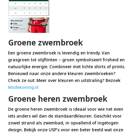
Groene zwembroek
Een groene zwembroek is levendig en trendy. Van
grasgroen tot olijftinten – groen symboliseert frisheid en
natuurlijke energie. Combineer met lichte shirts of prints.
Benieuwd naar onze andere kleuren zwembroeken?
Check ze out: Meer over kleuren en uitstraling? Bezoek
Modekoning.nl
Groene heren zwembroek
De groene heren zwembroek is ideaal voor wie net even
iets anders wil dan de standaardkleuren. Geschikt voor
zowel strand als zwembad, in opvallend of ingetogen
design. Bekijk onze USP’s voor een beter beeld wat onze