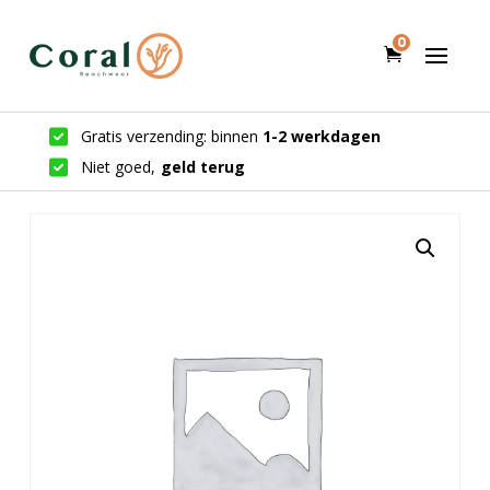
0
Gratis verzending: binnen
1-2 werkdagen
Niet goed,
geld terug