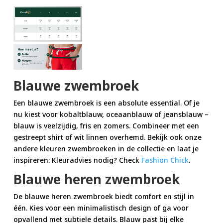
Blauwe zwembroek
Een blauwe zwembroek is een absolute essential. Of je
nu kiest voor kobaltblauw, oceaanblauw of jeansblauw –
blauw is veelzijdig, fris en zomers. Combineer met een
gestreept shirt of wit linnen overhemd. Bekijk ook onze
andere kleuren zwembroeken in de collectie en laat je
inspireren: Kleuradvies nodig? Check
Fashion Chick
.
Blauwe heren zwembroek
De blauwe heren zwembroek biedt comfort en stijl in
één. Kies voor een minimalistisch design of ga voor
opvallend met subtiele details. Blauw past bij elke