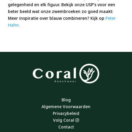
gelegenheid en elk figuur. Bekijk onze USP’s voor een
beter beeld wat onze zwembroeken zo goed maakt:
Meer inspiratie over blauw combineren? Kijk op
Peter
Hahn.
Blog
Algemene Voorwaarden
Privacybeleid
Volg Coral
Contact