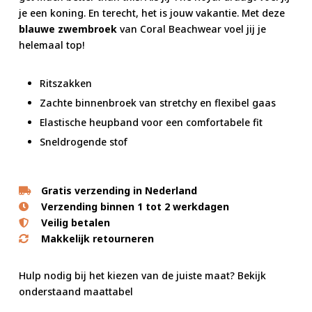
je een koning. En terecht, het is jouw vakantie. Met deze
blauwe zwembroek
van Coral Beachwear voel jij je
helemaal top!
Ritszakken
Zachte binnenbroek van stretchy en flexibel gaas
Elastische heupband voor een comfortabele fit
Sneldrogende stof
Gratis verzending in Nederland
Verzending binnen 1 tot 2 werkdagen
Veilig betalen
Makkelijk retourneren
Hulp nodig bij het kiezen van de juiste maat? Bekijk
onderstaand maattabel