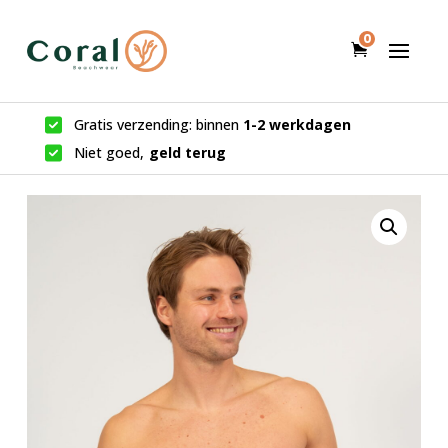
0
Gratis verzending: binnen
1-2 werkdagen
Niet goed,
geld terug